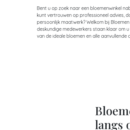
Bent u op zoek naar een bloemenwinkel nab
kunt vertrouwen op professioneel advies, 
persoonlijk maatwerk? Welkom bij Bloemen
deskundige medewerkers staan klaar om u t
van de ideale bloemen en alle aanvullende 
Bloem
langs 